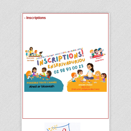
- Inscriptions