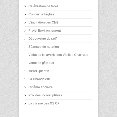
Célébration de Noël
Concert à l'église
L'invitation des CM2
Projet Environnement
Découverte du self
Séances de natation
Visite de la laverie des Vieilles Charrues
Vente de gâteaux
Merci Quentin
La Chandeleur
Cinéma scolaire
Prix des Incorruptibles
La classe des GS CP