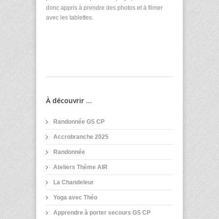
donc appris à prendre des photos et à filmer
avec les tablettes.
À découvrir ...
Randonnée GS CP
Accrobranche 2025
Randonnée
Ateliers Thème AIR
La Chandeleur
Yoga avec Théo
Apprendre à porter secours GS CP