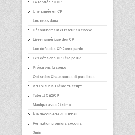
La rentrée au CP
Une année en CP
Les mots doux
Déconfinement et retour en classe
Livre numérique des CP
Les défis des CP 2ème partie
Les défis des CP 1ère partie
Préparons la soupe
Opération Chaussettes dépareillées
Arts visuels Thème "Récup"
Tutorat CE2/CP
Musique avec Jérôme
à la découverte du Kinball
Formation premiers secours
Judo