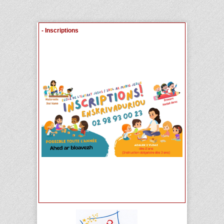
- Inscriptions