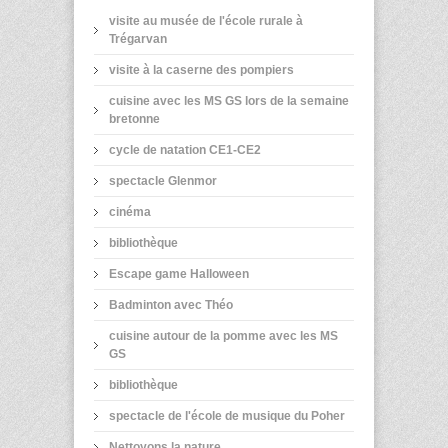
visite au musée de l'école rurale à
Trégarvan
visite à la caserne des pompiers
cuisine avec les MS GS lors de la semaine
bretonne
cycle de natation CE1-CE2
spectacle Glenmor
cinéma
bibliothèque
Escape game Halloween
Badminton avec Théo
cuisine autour de la pomme avec les MS
GS
bibliothèque
spectacle de l'école de musique du Poher
Nettoyons la nature