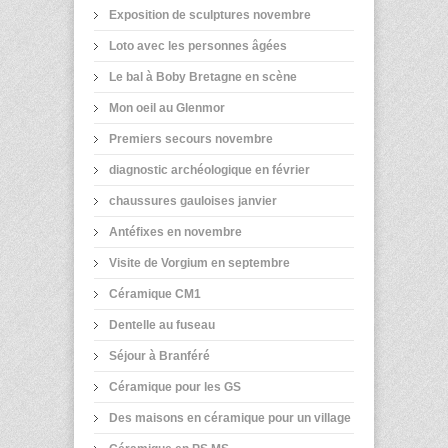
Exposition de sculptures novembre
Loto avec les personnes âgées
Le bal à Boby Bretagne en scène
Mon oeil au Glenmor
Premiers secours novembre
diagnostic archéologique en février
chaussures gauloises janvier
Antéfixes en novembre
Visite de Vorgium en septembre
Céramique CM1
Dentelle au fuseau
Séjour à Branféré
Céramique pour les GS
Des maisons en céramique pour un village