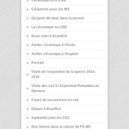
Céramique en PS MS
Céramiste avec les MS
On parle de nous dans la presse
La céramique en CM2
Nous voici à Branféré
Atelier céramique à l'école
Atelier céramique à Vorgium
Portrait
Visite de l'exposition de la guerre 1914-
1918
Visite des ce2 à l'exposition Pompidou au
Glenmor
Cours de secourisme en ce2
Départ à Branféré
équitation pour les CE2
Des oisons dans la classe de PS MS