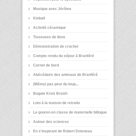
Musique avec Jérôme
Kinball
Activité céramique
Tisseuses de liens
Démonstration de crochet
Compte rendu du séjour à Branféré
Carnet de bord
Abécédaire des animaux de Branféré
(Même) pas peur du loup...
Bugale Kreiz Breizh
Loto à la maison de retraite
Le gouren en classe de maternelle bilingue
Autour des sciences
En s'inspirant de Robert Doisneau