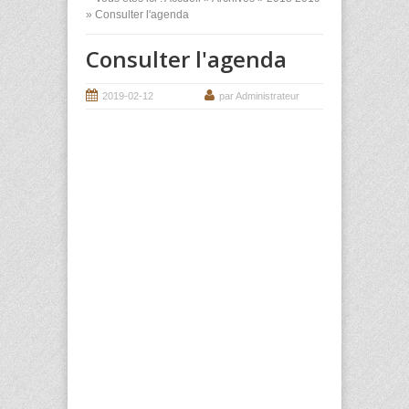
» Consulter l'agenda
Consulter l'agenda
2019-02-12
par Administrateur