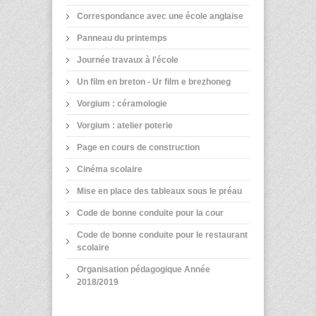
Correspondance avec une école anglaise
Panneau du printemps
Journée travaux à l'école
Un film en breton - Ur film e brezhoneg
Vorgium : céramologie
Vorgium : atelier poterie
Page en cours de construction
Cinéma scolaire
Mise en place des tableaux sous le préau
Code de bonne conduite pour la cour
Code de bonne conduite pour le restaurant
scolaire
Organisation pédagogique Année
2018/2019