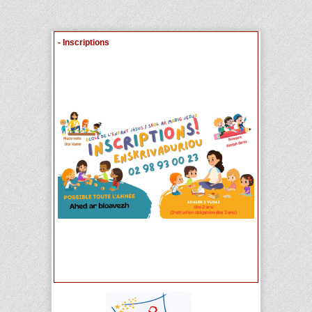
- Inscriptions