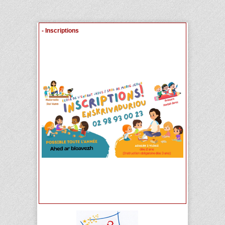
- Inscriptions