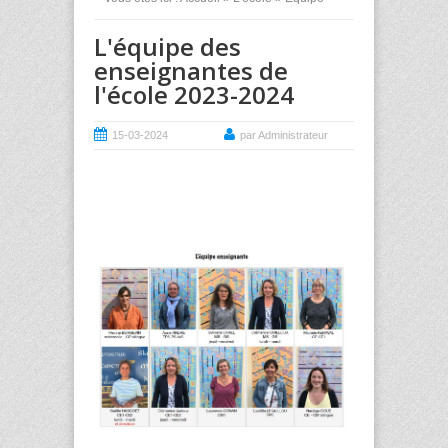
L'équipe des
enseignantes de
l'école 2023-2024
15-03-2024
par Administrateur