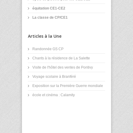
équitation CE1-CE2
La classe de CP/CE1
Articles à la Une
Randonnée GS CP
Chants à la résidence de La Salette
Visite de l'hôtel des ventes de Pontivy
Voyage scolaire à Branféré
Exposition sur la Première Guerre mondiale
école et cinéma : Calamity