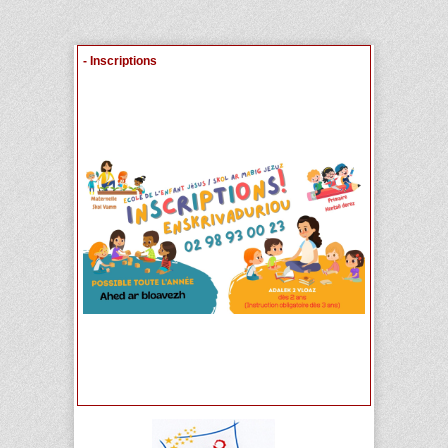
- Inscriptions